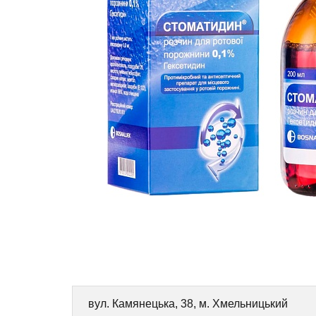
вул. Камянецька, 38, м. Хмельницький