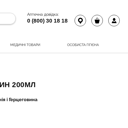
Аптечна довідка:
0 (800) 30 18 18
МЕДИЧНІ ТОВАРИ
ОСОБИСТА ГІГІЄНА
ИН 200МЛ
ія і Герцеговина