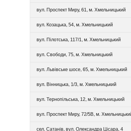
вул. Проспект Миру, 61, м. Хмельницький
вул. Козацька, 54, м. Хмельницький
вул. Пілотська, 117/1, м. Хмельницький
вул. Свободи, 75, м. Хмельницький
вул. Львівське шосе, 65, м. Хмельницький
вул. Вінницька, 1/3, м. Хмельницький
вул. Тернопільська, 12, м. Хмельницький
вул. Проспект Миру, 72/5В, м. Хмельницьки
сел. Сатанів, вул. Олександра Цісара, 4