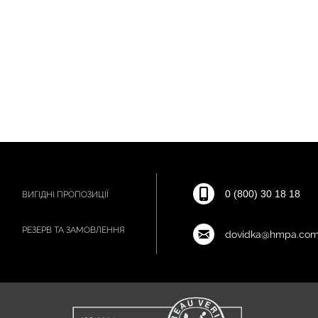
0 (800) 30 18 18
ВИГІДНІ ПРОПОЗИЦІЇ
РЕЗЕРВ ТА ЗАМОВЛЕННЯ
dovidka@hmpa.com