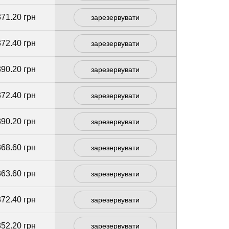
371.20 грн
зарезервувати
372.40 грн
зарезервувати
390.20 грн
зарезервувати
372.40 грн
зарезервувати
390.20 грн
зарезервувати
368.60 грн
зарезервувати
363.60 грн
зарезервувати
372.40 грн
зарезервувати
352.20 грн
зарезервувати