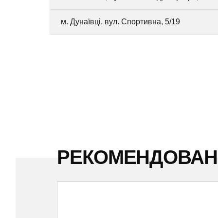
м. Дунаївці, вул. Спортивна, 5/19
РЕКОМЕНДОВА