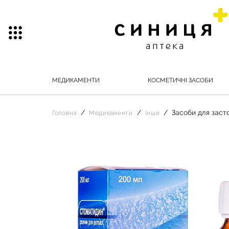
МЕДИКАМЕНТИ
КОСМЕТИЧНІ ЗАСОБИ
Засоби для заст
Головна
Медикаменти
Інше