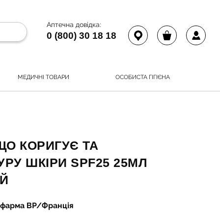
Аптечна довідка:
0 (800) 30 18 18
МЕДИЧНІ ТОВАРИ
ОСОБИСТА ГІГІЄНА
ЩО КОРИГУЄ ТА
РУ ШКІРИ SPF25 25МЛ
Й
афарма ВР/Франція