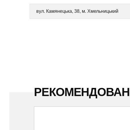
вул. Камянецька, 38, м. Хмельницький
РЕКОМЕНДОВА