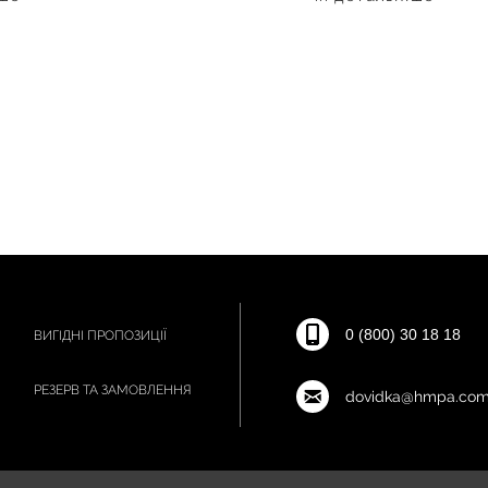
0 (800) 30 18 18
ВИГІДНІ ПРОПОЗИЦІЇ
РЕЗЕРВ ТА ЗАМОВЛЕННЯ
dovidka@hmpa.com