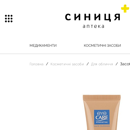
МЕДИКАМЕНТИ
КОСМЕТИЧНІ ЗАСОБИ
Засо
Головна
Косметичні засоби
Для обличчя