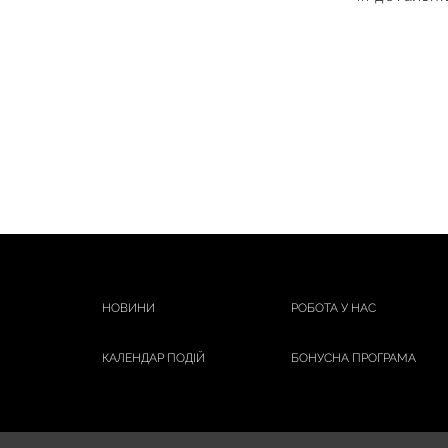
НОВИНИ
РОБОТА У НАС
КАЛЕНДАР ПОДІЙ
БОНУСНА ПРОГРАМА