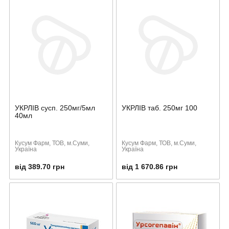
УКРЛІВ сусп. 250мг/5мл
УКРЛІВ таб. 250мг 100
40мл
Кусум Фарм, ТОВ, м.Суми,
Кусум Фарм, ТОВ, м.Суми,
Україна
Україна
від 389.70 грн
від 1 670.86 грн