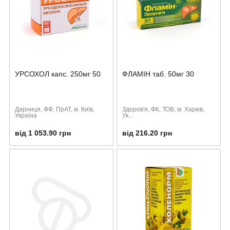
УРСОХОЛ капс. 250мг 50
ФЛАМІН таб. 50мг 30
Дарниця, ФФ, ПрАТ, м. Київ,
Здоров'я, ФК, ТОВ, м. Харків,
Україна
Ук...
від 1 053.90 грн
від 216.20 грн