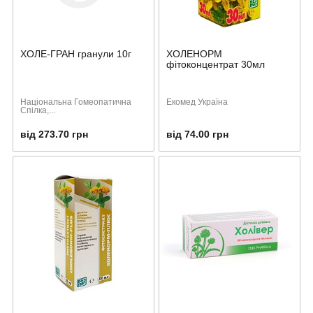
ХОЛЕ-ГРАН гранули 10г
ХОЛЕНОРМ
фітоконцентрат 30мл
Національна Гомеопатична
Екомед Україна
Спілка,...
від 273.70 грн
від 74.00 грн