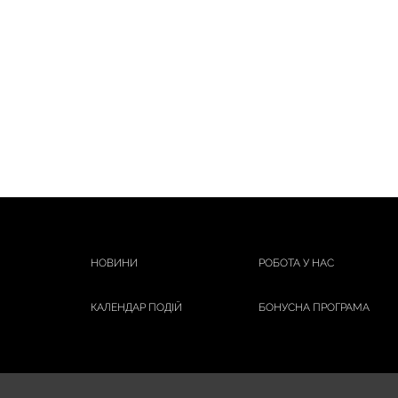
НОВИНИ
РОБОТА У НАС
КАЛЕНДАР ПОДІЙ
БОНУСНА ПРОГРАМА