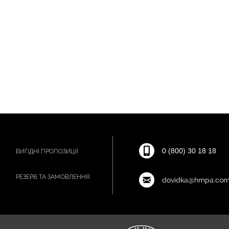
0 (800) 30 18 18
ВИГІДНІ ПРОПОЗИЦІЇ
РЕЗЕРВ ТА ЗАМОВЛЕННЯ
dovidka@hmpa.com