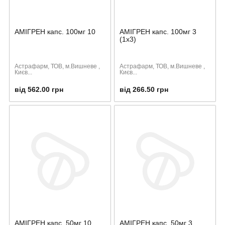
АМІГРЕН капс. 100мг 10
АМІГРЕН капс. 100мг 3
(1х3)
Астрафарм, ТОВ, м.Вишневе ,
Астрафарм, ТОВ, м.Вишневе ,
Києв...
Києв...
від 562.00 грн
від 266.50 грн
АМІГРЕН капс. 50мг 10
АМІГРЕН капс. 50мг 3