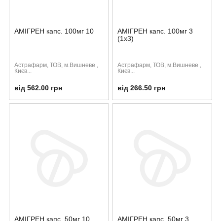
АМІГРЕН капс. 100мг 10
АМІГРЕН капс. 100мг 3
(1х3)
Астрафарм, ТОВ, м.Вишневе ,
Астрафарм, ТОВ, м.Вишневе ,
Києв...
Києв...
від 562.00 грн
від 266.50 грн
АМІГРЕН капс. 50мг 10
АМІГРЕН капс. 50мг 3