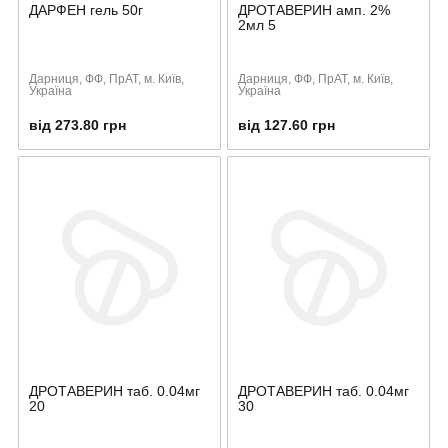
ДАРФЕН гель 50г
ДРОТАВЕРИН амп. 2%
2мл 5
Дарниця, ФФ, ПрАТ, м. Київ,
Дарниця, ФФ, ПрАТ, м. Київ,
Україна
Україна
від 273.80 грн
від 127.60 грн
ДРОТАВЕРИН таб. 0.04мг
ДРОТАВЕРИН таб. 0.04мг
20
30