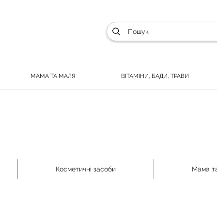
МАМА ТА МАЛЯ
ВІТАМІНИ, БАДИ, ТРАВИ
Косметичні засоби
Мама т