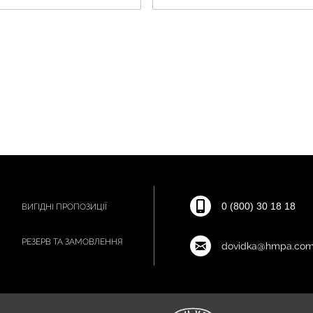
0 (800) 30 18 18
ВИГІДНІ ПРОПОЗИЦІЇ
РЕЗЕРВ ТА ЗАМОВЛЕННЯ
dovidka@hmpa.com