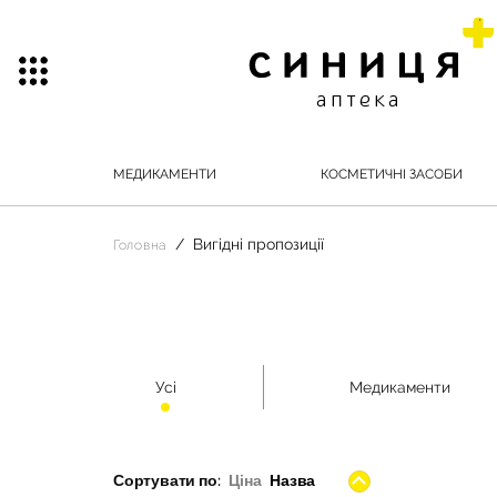
МЕДИКАМЕНТИ
КОСМЕТИЧНІ ЗАСОБИ
Вигідні пропозиції
Головна
Усі
Медикаменти
Сортувати по:
Ціна
Назва