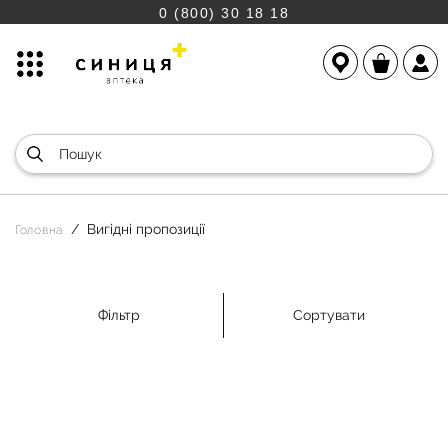
0 (800) 30 18 18
Вигідні пропозиції
Головна
Фільтр
Сортувати