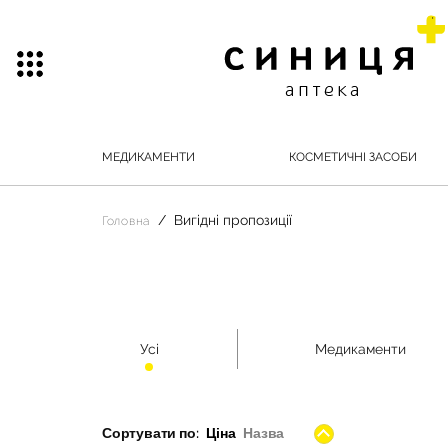
МЕДИКАМЕНТИ
КОСМЕТИЧНІ ЗАСОБИ
Вигідні пропозиції
Головна
Усі
Медикаменти
Сортувати по:
Ціна
Назва