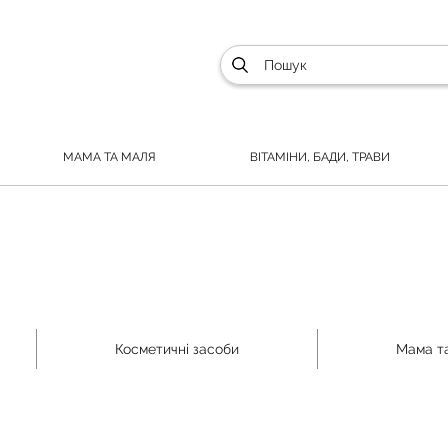
МАМА ТА МАЛЯ
ВІТАМІНИ, БАДИ, ТРАВИ
Косметичні засоби
Мама т