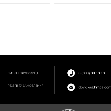
0 (800) 30 18 18
ВИГІДНІ ПРОПОЗИЦІЇ
РЕЗЕРВ ТА ЗАМОВЛЕННЯ
dovidka@hmpa.com