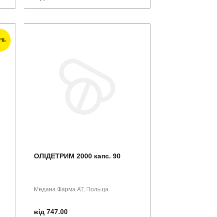
3%
ОЛІДЕТРИМ 2000 капс. 90
Медана Фарма АТ, Польща
від 747.00