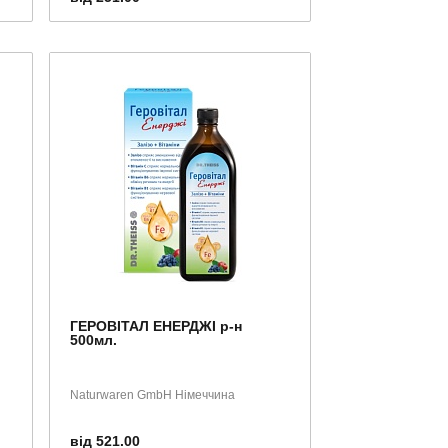
ГЕРОВІТАЛ ЕНЕРДЖІ р-н
500мл.
Naturwaren GmbH Німеччина
від 521.00