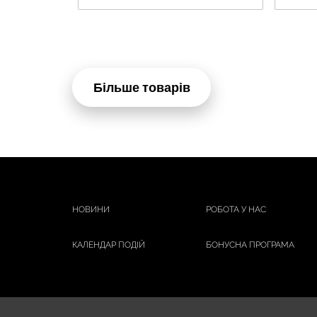
Більше товарів
НОВИНИ
РОБОТА У НАС
КАЛЕНДАР ПОДІЙ
БОНУСНА ПРОГРАМА