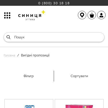
0 (800) 30 18 18
Вигідні пропозиції
Головна
Фільтр
Сортувати