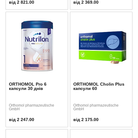
від 2 821.00
від 2 369.00
ORTHOMOL Pro 6
ORTHOMOL Cholin Plus
капсули 30 днів
капсули 60
Orthomol pharmazeutische
Orthomol pharmazeutische
GmbH
GmbH
від 2 247.00
від 2 175.00