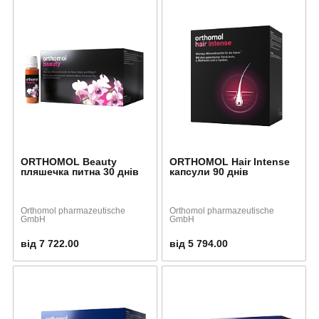
ORTHOMOL Beauty
ORTHOMOL Hair Intense
пляшечка питна 30 днів
капсули 90 днів
Orthomol pharmazeutische
Orthomol pharmazeutische
GmbH
GmbH
від 7 722.00
від 5 794.00