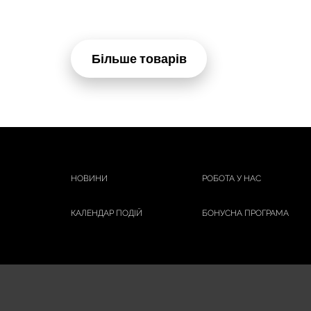
Більше товарів
НОВИНИ
РОБОТА У НАС
КАЛЕНДАР ПОДІЙ
БОНУСНА ПРОГРАМА