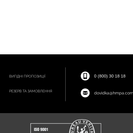
0 (800) 30 18 18
ВИГІДНІ ПРОПОЗИЦІЇ
РЕЗЕРВ ТА ЗАМОВЛЕННЯ
dovidka@hmpa.com