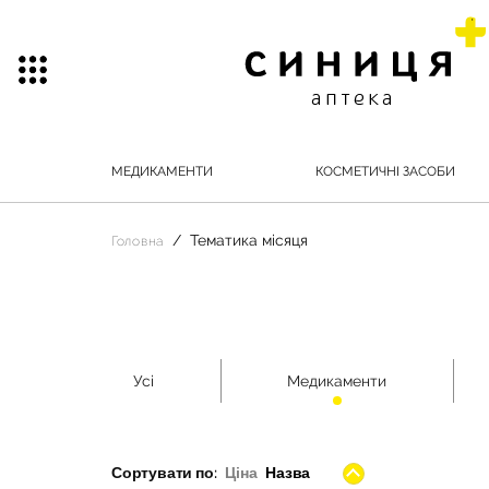
МЕДИКАМЕНТИ
КОСМЕТИЧНІ ЗАСОБИ
Тематика місяця
Головна
Усі
Медикаменти
Сортувати по:
Ціна
Назва