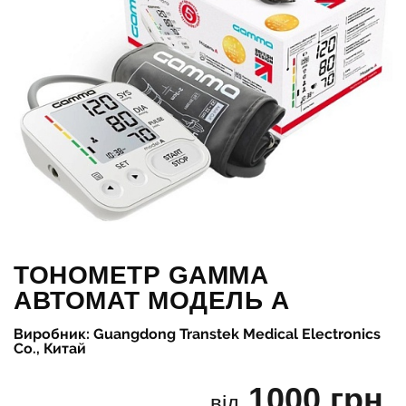
ТОНОМЕТР GAMMA
АВТОМАТ МОДЕЛЬ А
Виробник: Guangdong Transtek Medical Electronics
Co., Китай
1000 грн.
від