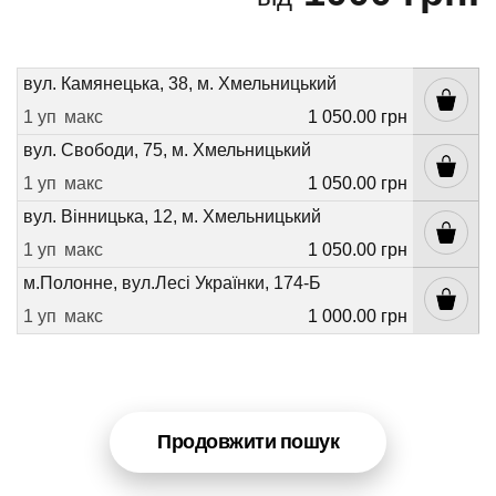
вул. Камянецька, 38, м. Хмельницький
1 уп
макс
1 050.00 грн
вул. Свободи, 75, м. Хмельницький
1 уп
макс
1 050.00 грн
вул. Вінницька, 12, м. Хмельницький
1 уп
макс
1 050.00 грн
м.Полонне, вул.Лесі Українки, 174-Б
1 уп
макс
1 000.00 грн
Продовжити пошук