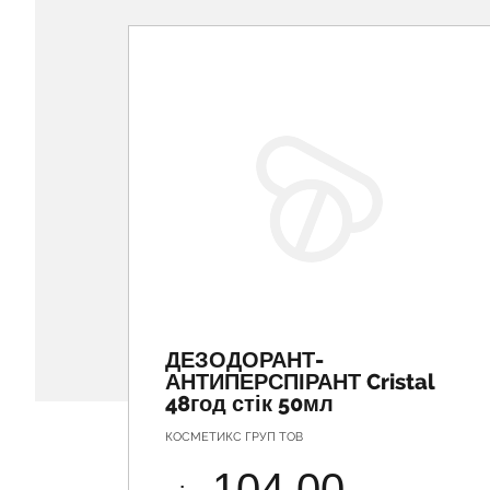
ДЕЗОДОРАНТ-
АНТИПЕРСПІРАНТ Cristal
48год стік 50мл
КОСМЕТИКС ГРУП ТОВ
104.00