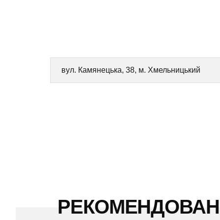
вул. Камянецька, 38, м. Хмельницький
РЕКОМЕНДОВА