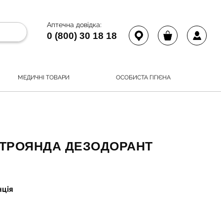
Аптечна довідка:
0 (800) 30 18 18
МЕДИЧНІ ТОВАРИ
ОСОБИСТА ГІГІЄНА
 ТРОЯНДА ДЕЗОДОРАНТ
нція