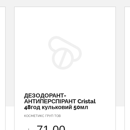
ДЕЗОДОРАНТ-
АНТИПЕРСПІРАНТ Cristal
48год кульковий 50мл
КОСМЕТИКС ГРУП ТОВ
71.00