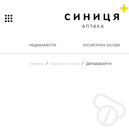
МЕДИКАМЕНТИ
КОСМЕТИЧНІ ЗАСОБИ
Дезодоранти
Головна
Особиста гігієна