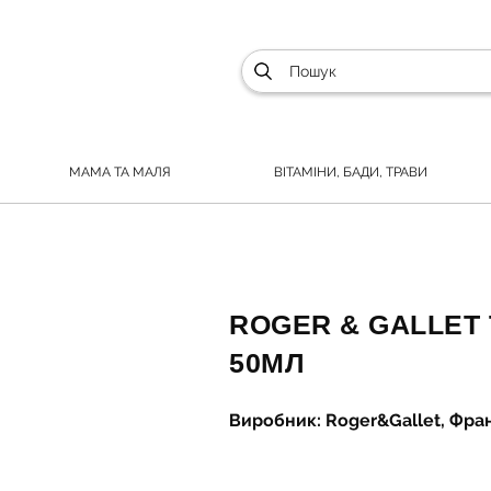
МАМА ТА МАЛЯ
ВІТАМІНИ, БАДИ, ТРАВИ
ROGER & GALLET
50МЛ
Виробник: Roger&Gallet, Фра