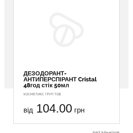
ДЕЗОДОРАНТ-
АНТИПЕРСПІРАНТ Cristal
48год стік 50мл
КОСМЕТИКС ГРУП ТОВ
104.00
від
грн
... детальніше