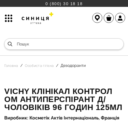
0 (800) 30 18 18
Дезодоранти
Головна
Особиста гігієна
VICHY КЛІНІКАЛ КОНТРОЛ
ОМ АНТИПЕРСПІРАНТ Д/
ЧОЛОВІКІВ 96 ГОДИН 125МЛ
Виробник: Косметік Актів Інтернаціональ, Франція