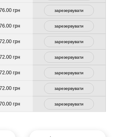
76.00 грн
зарезервувати
76.00 грн
зарезервувати
72.00 грн
зарезервувати
72.00 грн
зарезервувати
72.00 грн
зарезервувати
72.00 грн
зарезервувати
70.00 грн
зарезервувати