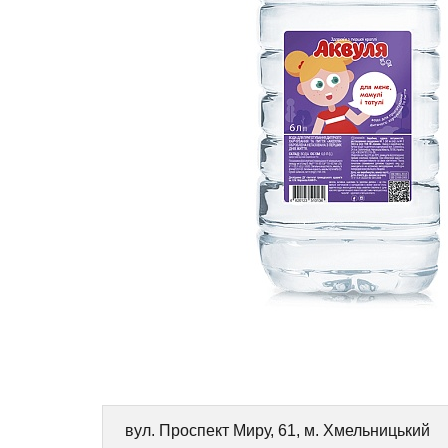
вул. Проспект Миру, 61, м. Хмельницький