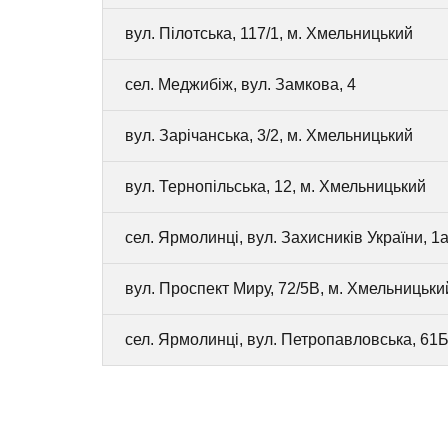
вул. Пілотська, 117/1, м. Хмельницький
сел. Меджибіж, вул. Замкова, 4
вул. Зарічанська, 3/2, м. Хмельницький
вул. Тернопільська, 12, м. Хмельницький
сел. Ярмолинці, вул. Захисників України, 1а
вул. Проспект Миру, 72/5В, м. Хмельницьки
сел. Ярмолинці, вул. Петропавловська, 61