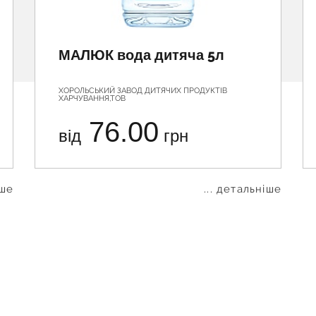
МАЛЮК вода дитяча 5л
ХОРОЛЬСЬКИЙ ЗАВОД ДИТЯЧИХ ПРОДУКТІВ
ХАРЧУВАННЯ,ТОВ
76.00
від
грн
іше
... детальніше