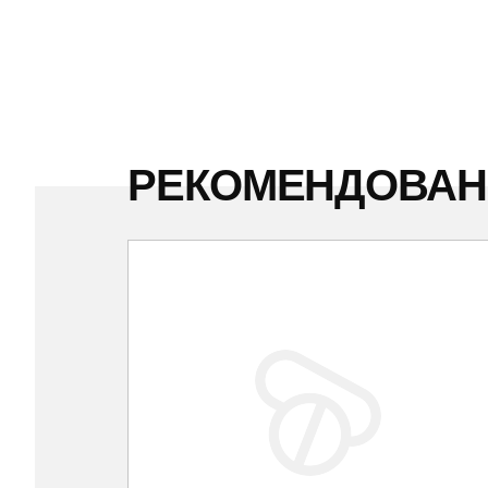
РЕКОМЕНДОВА