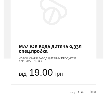
МАЛЮК вода дитяча 0,33л
спец.пробка
ХОРОЛЬСЬКИЙ ЗАВОД ДИТЯЧИХ ПРОДУКТІВ
ХАРЧУВАННЯ,ТОВ
19.00
від
грн
... детальніше