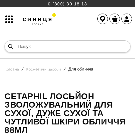
0 (800) 30 18 18
Для обличчя
Головна
Косметичні засоби
CETAPHIL ЛОСЬЙОН
ЗВОЛОЖУВАЛЬНИЙ ДЛЯ
СУХОЇ, ДУЖЕ СУХОЇ ТА
ЧУТЛИВОЇ ШКІРИ ОБЛИЧЧЯ
88МЛ