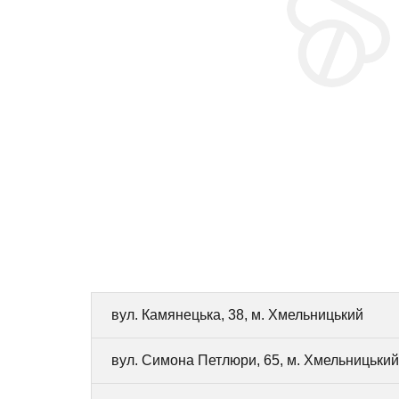
вул. Камянецька, 38, м. Хмельницький
вул. Симона Петлюри, 65, м. Хмельницький