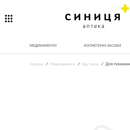
МЕДИКАМЕНТИ
КОСМЕТИЧНІ ЗАСОБИ
Для понижен
Головна
Медикаменти
Від тиску