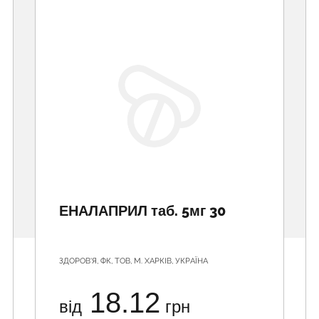
ЕНАЛАПРИЛ таб. 5мг 30
ЗДОРОВ'Я, ФК, ТОВ, М. ХАРКІВ, УКРАЇНА
18.12
від
грн