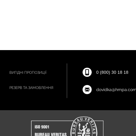
0 (800) 30 18 18
ВИГІДНІ ПРОПОЗИЦІЇ
РЕЗЕРВ ТА ЗАМОВЛЕННЯ
dovidka@hmpa.com