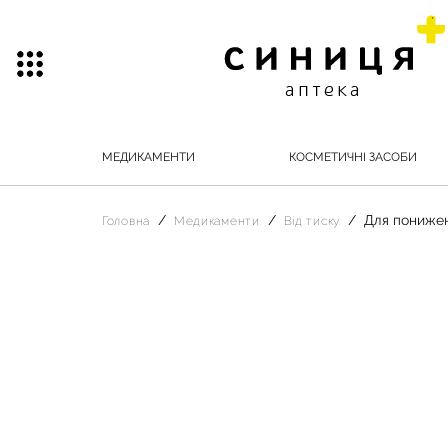
МЕДИКАМЕНТИ
КОСМЕТИЧНІ ЗАСОБИ
Для понижен
Головна
Медикаменти
Від тиску