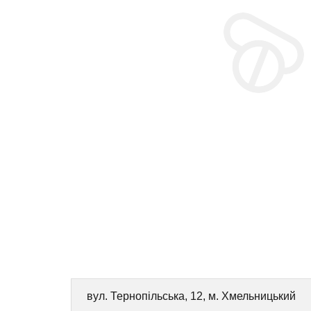
вул. Тернопільська, 12, м. Хмельницький