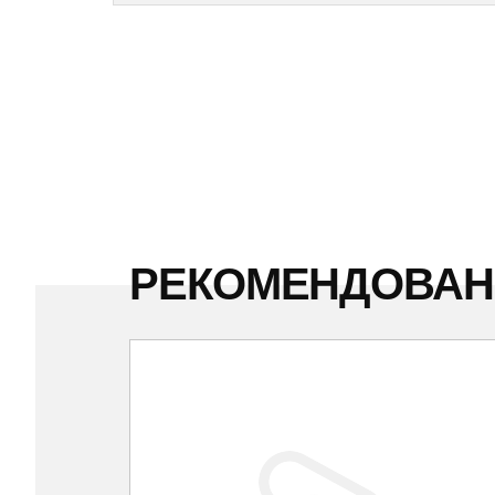
РЕКОМЕНДОВА