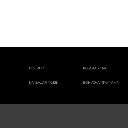
НОВИНИ
РОБОТА У НАС
КАЛЕНДАР ПОДІЙ
БОНУСНА ПРОГРАМА