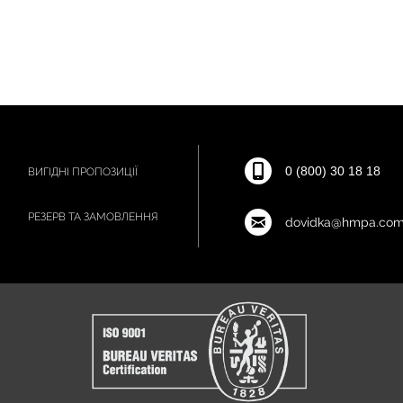
0 (800) 30 18 18
ВИГІДНІ ПРОПОЗИЦІЇ
РЕЗЕРВ ТА ЗАМОВЛЕННЯ
dovidka@hmpa.com