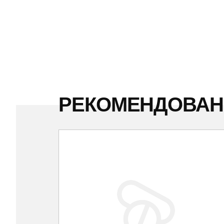
РЕКОМЕНДОВА