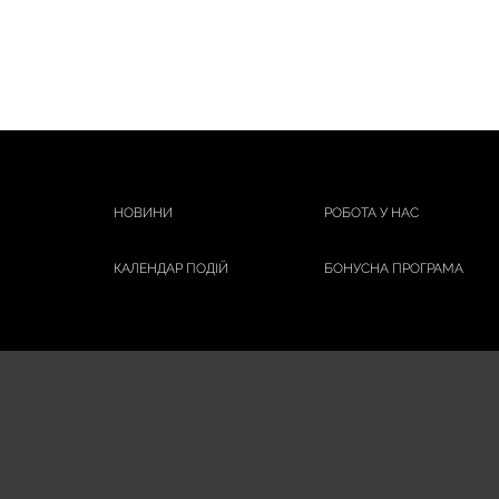
НОВИНИ
РОБОТА У НАС
КАЛЕНДАР ПОДІЙ
БОНУСНА ПРОГРАМА