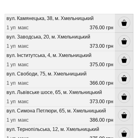
вул. Камянецька, 38, м. Хмельницький
1 уп
макс
376.00 грн
вул. Заводська, 20, м. Хмельницький
1 уп
макс
373.00 грн
вул. Інститутська, 4, м. Хмельницький
1 уп
макс
375.00 грн
вул. Свободи, 75, м. Хмельницький
1 уп
макс
366.00 грн
вул. Львівське шосе, 65, м. Хмельницький
1 уп
макс
373.00 грн
вул. Симона Петлюри, 65, м. Хмельницький
1 уп
макс
386.00 грн
вул. Тернопільська, 12, м. Хмельницький