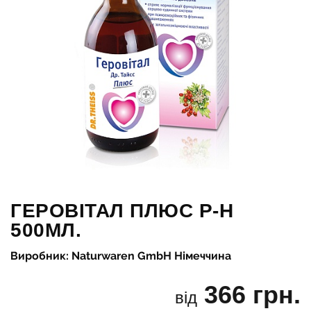
ГЕРОВІТАЛ ПЛЮС Р-Н
500МЛ.
Виробник: Naturwaren GmbH Німеччина
366 грн.
від