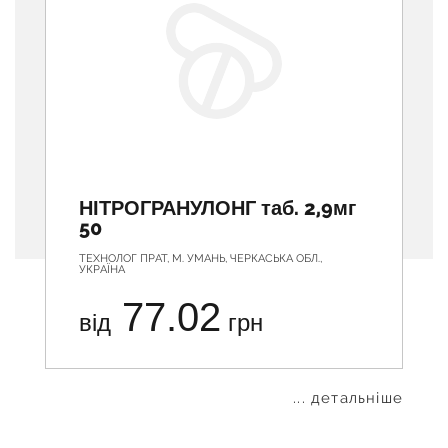
НІТРОГРАНУЛОНГ таб. 2,9мг
50
ТЕХНОЛОГ ПРАТ, М. УМАНЬ, ЧЕРКАСЬКА ОБЛ.,
УКРАЇНА
77.02
від
грн
... детальніше