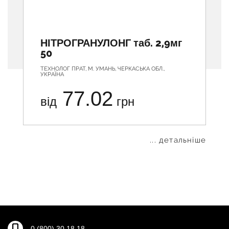
НІТРОГРАНУЛОНГ таб. 2,9мг
50
ТЕХНОЛОГ ПРАТ, М. УМАНЬ, ЧЕРКАСЬКА ОБЛ.,
УКРАЇНА
77.02
від
грн
... детальніше
0 (800) 30 18 18