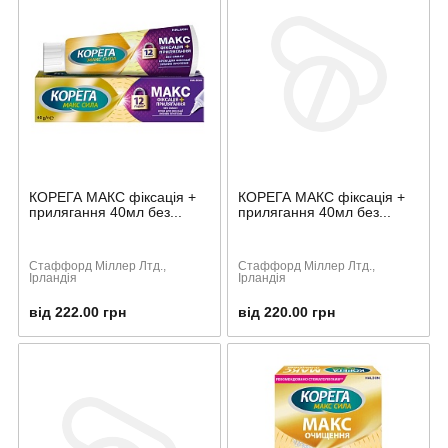
КОРЕГА МАКС фіксація +
КОРЕГА МАКС фіксація +
прилягання 40мл без...
прилягання 40мл без...
Стаффорд Міллер Лтд.,
Стаффорд Міллер Лтд.,
Ірландія
Ірландія
від 222.00 грн
від 220.00 грн