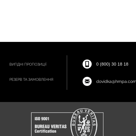
0 (800) 30 18 18
ВИГІДНІ ПРОПОЗИЦІЇ
РЕЗЕРВ ТА ЗАМОВЛЕННЯ
dovidka@hmpa.com