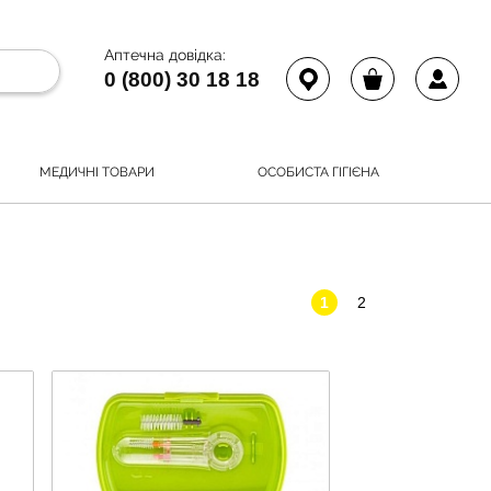
Аптечна довідка:
0 (800) 30 18 18
МЕДИЧНІ ТОВАРИ
ОСОБИСТА ГІГІЄНА
1
2