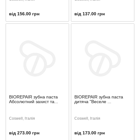
від 156.00 грн
від 137.00 грн
BIOREPAIR зубна паста
BIOREPAIR зубна паста
Абсолютний захист та...
дитяча "Веселе ...
Coswell, Італія
Coswell, Італія
від 273.00 грн
від 173.00 грн