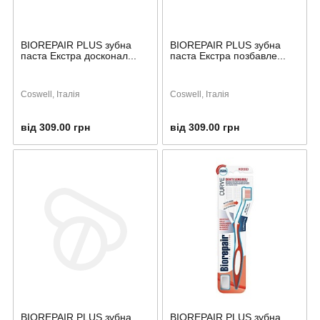
BIOREPAIR PLUS зубна
BIOREPAIR PLUS зубна
паста Екстра досконал...
паста Екстра позбавле...
Coswell, Італія
Coswell, Італія
від 309.00 грн
від 309.00 грн
BIOREPAIR PLUS зубна
BIOREPAIR PLUS зубна