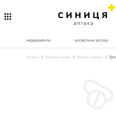
МЕДИКАМЕНТИ
КОСМЕТИЧНІ ЗАСОБИ
Грі
Головна
Медичні товари
Медичні вироби