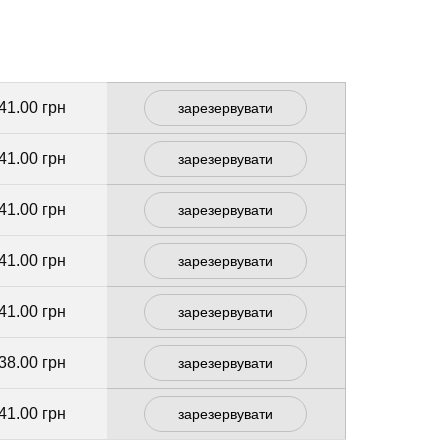
41.00 грн
зарезервувати
41.00 грн
зарезервувати
41.00 грн
зарезервувати
41.00 грн
зарезервувати
41.00 грн
зарезервувати
38.00 грн
зарезервувати
41.00 грн
зарезервувати