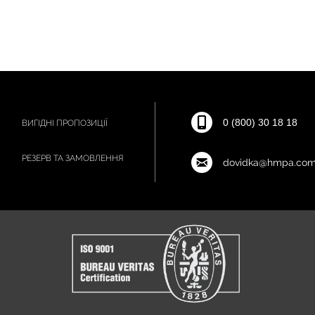
0 (800) 30 18 18
ВИГІДНІ ПРОПОЗИЦІЇ
РЕЗЕРВ ТА ЗАМОВЛЕННЯ
dovidka@hmpa.com