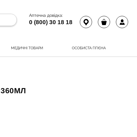
Аптечна довідка:
0 (800) 30 18 18
МЕДИЧНІ ТОВАРИ
ОСОБИСТА ГІГІЄНА
 360МЛ