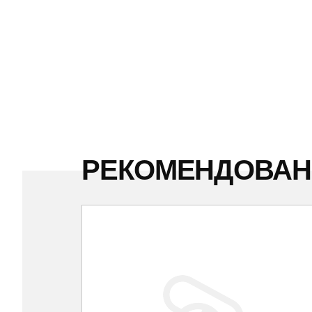
РЕКОМЕНДОВА