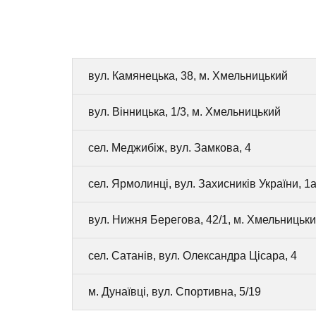
вул. Камянецька, 38, м. Хмельницький
вул. Вінницька, 1/3, м. Хмельницький
сел. Меджибіж, вул. Замкова, 4
сел. Ярмолинці, вул. Захисників України, 1а
вул. Нижня Берегова, 42/1, м. Хмельницьк
сел. Сатанів, вул. Олександра Цісара, 4
м. Дунаївці, вул. Спортивна, 5/19