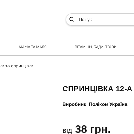
МАМА ТА МАЛЯ
ВІТАМІНИ, БАДИ, ТРАВИ
лки та спринцівки
СПРИНЦІВКА 12-А
Виробник: Поліком Україна
38 грн.
від