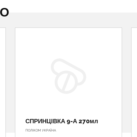
НО
СПРИНЦІВКА 9-А 270мл
ПОЛІКОМ УКРАЇНА