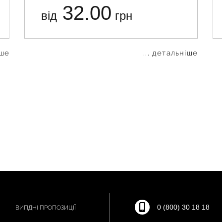
32.00
від
грн
іше
... детальніше
0 (800) 30 18 18
ВИГІДНІ ПРОПОЗИЦІЇ