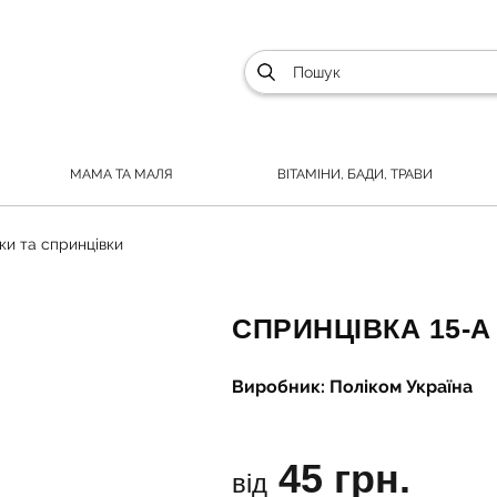
МАМА ТА МАЛЯ
ВІТАМІНИ, БАДИ, ТРАВИ
лки та спринцівки
СПРИНЦІВКА 15-А
Виробник: Поліком Україна
45 грн.
від