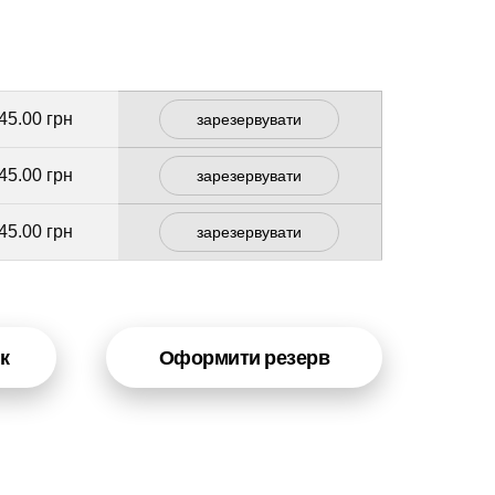
45.00 грн
зарезервувати
45.00 грн
зарезервувати
45.00 грн
зарезервувати
к
Оформити резерв