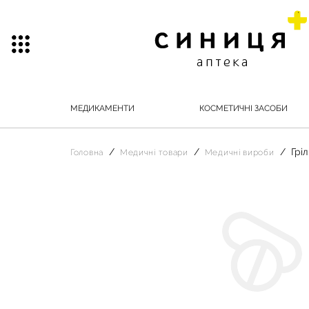
МЕДИКАМЕНТИ
КОСМЕТИЧНІ ЗАСОБИ
Грі
Головна
Медичні товари
Медичні вироби