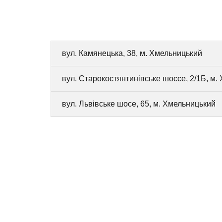
вул. Камянецька, 38, м. Хмельницький
вул. Старокостянтинівське шоссе, 2/1Б, м.
вул. Львівське шосе, 65, м. Хмельницький