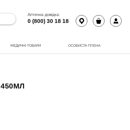
Аптечна довідка:
0 (800) 30 18 18
МЕДИЧНІ ТОВАРИ
ОСОБИСТА ГІГІЄНА
 450МЛ