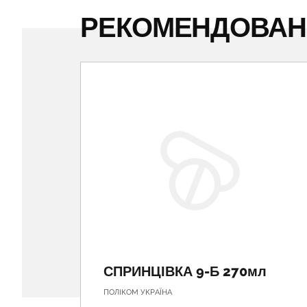
РЕКОМЕНДОВА
СПРИНЦІВКА 9-Б 270мл
ПОЛІКОМ УКРАЇНА