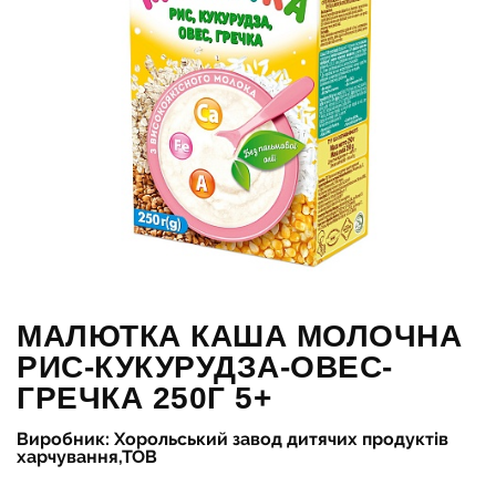
МАЛЮТКА КАША МОЛОЧНА
РИС-КУКУРУДЗА-ОВЕС-
ГРЕЧКА 250Г 5+
Виробник: Хорольський завод дитячих продуктів
харчування,ТОВ