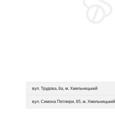
вул. Трудова, 6а, м. Хмельницький
вул. Симона Петлюри, 65, м. Хмельницький