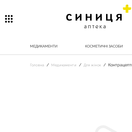
МЕДИКАМЕНТИ
КОСМЕТИЧНІ ЗАСОБИ
Контрацепт
Головна
Медикаменти
Для жінок