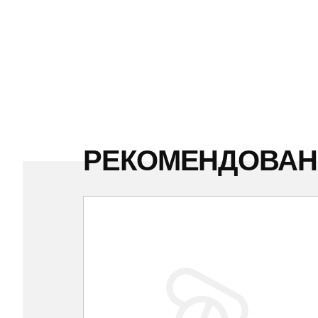
РЕКОМЕНДОВА