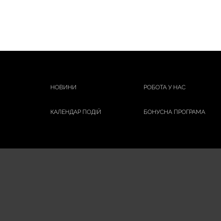
НОВИНИ
РОБОТА У НАС
КАЛЕНДАР ПОДІЙ
БОНУСНА ПРОГРАМА