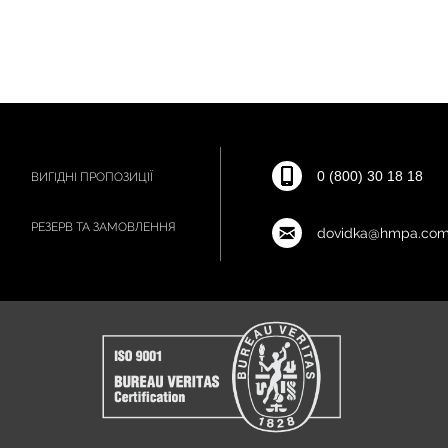
0 (800) 30 18 18
ВИГІДНІ ПРОПОЗИЦІЇ
РЕЗЕРВ ТА ЗАМОВЛЕННЯ
dovidka@hmpa.com