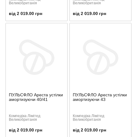
Великобританія
Великобританія
від 2 019.00 грн
від 2 019.00 грн
ПУЛЬСФЛО Ареста устілки
ПУЛЬСФЛО Ареста устілки
амортизуючи 40/41
амортизуючи 43
Компедіка Лімітед
Компедіка Лімітед
Великобританія
Великобританія
від 2 019.00 грн
від 2 019.00 грн