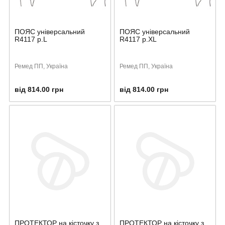
ПОЯС універсальний
ПОЯС універсальний
R4117 р.L
R4117 р.XL
Ремед ПП, Україна
Ремед ПП, Україна
від 814.00 грн
від 814.00 грн
ПРОТЕКТОР на кісточку з
ПРОТЕКТОР на кісточку з