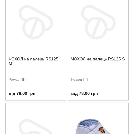
ЧОХОЛ на палець RS125
ЧОХОЛ на палець RS125 S
М
Ремед ПП
Ремед ПП
від 78.00 грн
від 78.00 грн