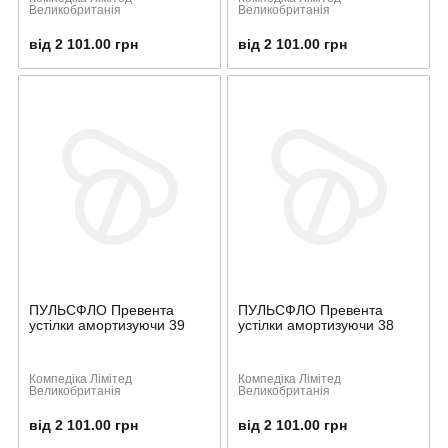
Великобританія
Великобританія
від 2 101.00 грн
від 2 101.00 грн
ПУЛЬСФЛО Превента
ПУЛЬСФЛО Превента
устілки амортизуючи 39
устілки амортизуючи 38
Компедіка Лімітед
Компедіка Лімітед
Великобританія
Великобританія
від 2 101.00 грн
від 2 101.00 грн