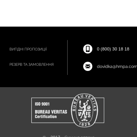
0 (800) 30 18 18
ВИГІДНІ ПРОПОЗИЦІЇ
РЕЗЕРВ ТА ЗАМОВЛЕННЯ
dovidka@hmpa.com