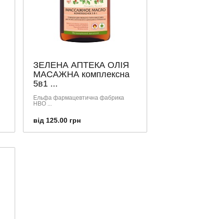
ЗЕЛЕНА АПТЕКА ОЛІЯ
МАСАЖНА комплексна
5в1 ...
Ельфа фармацевтична фабрика
НВО ...
від 125.00 грн