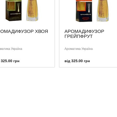
РОМАДИФУЗОР ХВОЯ
АРОМАДИФУЗОР
ГРЕЙПФРУТ
матика Україна
Ароматика Україна
 325.00 грн
від 325.00 грн