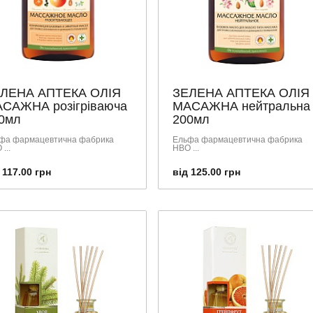
ЛЕНА АПТЕКА ОЛІЯ
ЗЕЛЕНА АПТЕКА ОЛІЯ
САЖНА розігріваюча
МАСАЖНА нейтральна
0мл
200мл
фа фармацевтична фабрика
Ельфа фармацевтична фабрика
...
НВО ...
 117.00 грн
від 125.00 грн