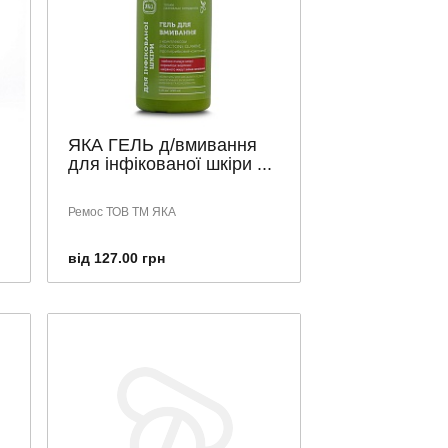
ЯКА ГЕЛЬ д/вмивання
для інфікованої шкіри ...
Ремос ТОВ ТМ ЯКА
від 127.00 грн