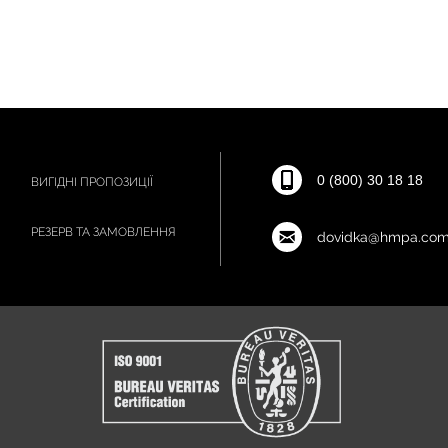
0 (800) 30 18 18
ВИГІДНІ ПРОПОЗИЦІЇ
РЕЗЕРВ ТА ЗАМОВЛЕННЯ
dovidka@hmpa.com