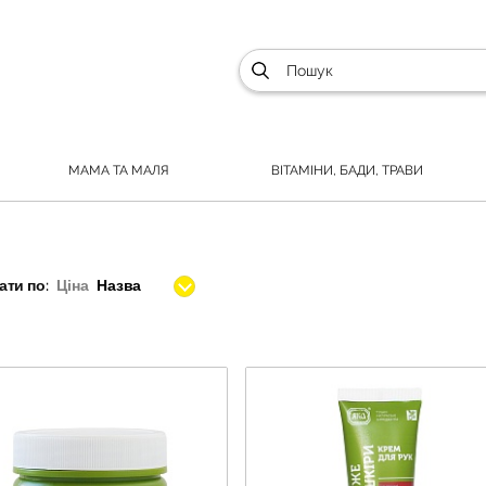
МАМА ТА МАЛЯ
ВІТАМІНИ, БАДИ, ТРАВИ
ти по:
Ціна
Назва