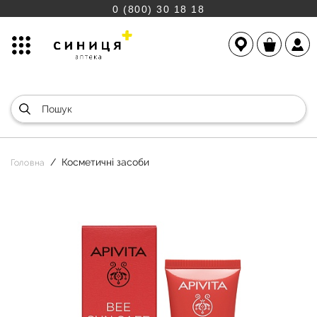
0 (800) 30 18 18
Косметичні засоби
Головна