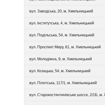
вул. Заводська, 20, м. Хмельницький
вул. Інститутська, 4, м. Хмельницький
вул. Подільська, 54, м. Хмельницький
вул. Проспект Миру, 61, м. Хмельницький
вул. Молодіжна, 9, м. Хмельницький
вул. Козацька, 54, м. Хмельницький
вул. Пілотська, 117/1, м. Хмельницький
вул. Старокостянтинівське шоссе, 2/1Б, м.