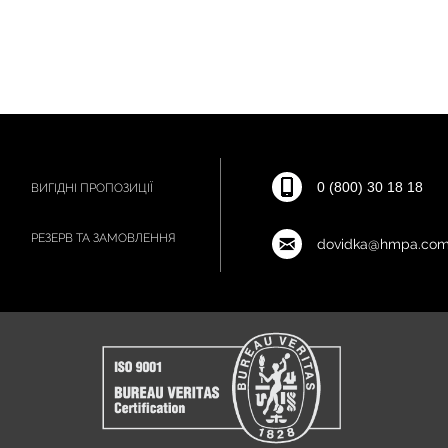
0 (800) 30 18 18
ВИГІДНІ ПРОПОЗИЦІЇ
РЕЗЕРВ ТА ЗАМОВЛЕННЯ
dovidka@hmpa.com