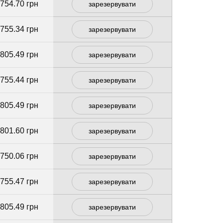
 754.70 грн
зарезервувати
 755.34 грн
зарезервувати
 805.49 грн
зарезервувати
 755.44 грн
зарезервувати
 805.49 грн
зарезервувати
 801.60 грн
зарезервувати
 750.06 грн
зарезервувати
 755.47 грн
зарезервувати
 805.49 грн
зарезервувати