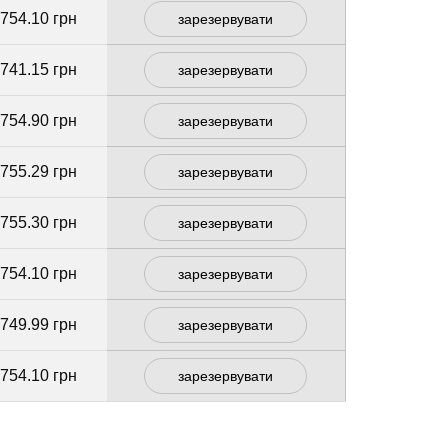
 754.10 грн
зарезервувати
 741.15 грн
зарезервувати
 754.90 грн
зарезервувати
 755.29 грн
зарезервувати
 755.30 грн
зарезервувати
 754.10 грн
зарезервувати
 749.99 грн
зарезервувати
 754.10 грн
зарезервувати