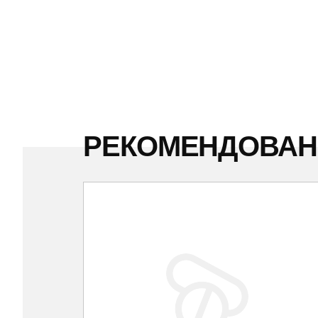
РЕКОМЕНДОВА