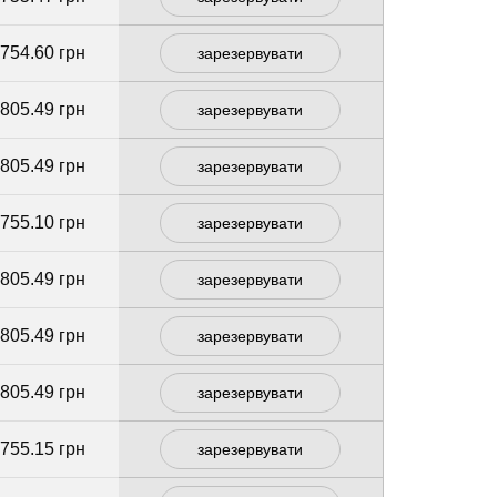
 754.60 грн
зарезервувати
 805.49 грн
зарезервувати
 805.49 грн
зарезервувати
 755.10 грн
зарезервувати
 805.49 грн
зарезервувати
 805.49 грн
зарезервувати
 805.49 грн
зарезервувати
 755.15 грн
зарезервувати