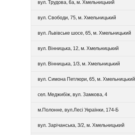
вул. Трудова, 6а, м. Хмельницький
вул. Свободи, 75, м. Хмельницький
вул. Львівське шосе, 65, м. Хмельницький
вул. Вінницька, 12, м. Хмельницький
вул. Вінницька, 1/3, м. Хмельницький
вул. Симона Петлюри, 65, м. Хмельницький
сел. Меджибіж, вул. Замкова, 4
м.Полонне, вул.Лесі Українки, 174-Б
вул. Зарічанська, 3/2, м. Хмельницький