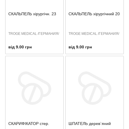
СКАЛЬПЕЛЬ хірургічн. 23
СКАЛЬПЕЛЬ хірургічний 20
TROGE MEDICAL /ГЕРМАНИЯ/
TROGE MEDICAL /ГЕРМАНИЯ/
від 9.00 грн
від 9.00 грн
СКАРИФІКАТОР стер.
ШПАТЕЛЬ дерев`яний