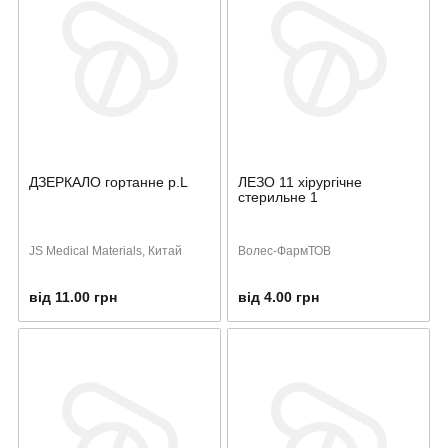
ДЗЕРКАЛО гортанне р.L
ЛЕЗО 11 хірургічне
стерильне 1
JS Medical Materials, Китай
Волес-ФармТОВ
від 11.00 грн
від 4.00 грн