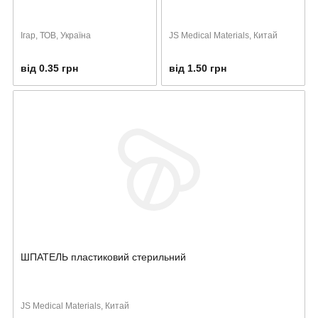
Ігар, ТОВ, Україна
JS Medical Materials, Китай
від 0.35 грн
від 1.50 грн
ШПАТЕЛЬ пластиковий стерильний
JS Medical Materials, Китай