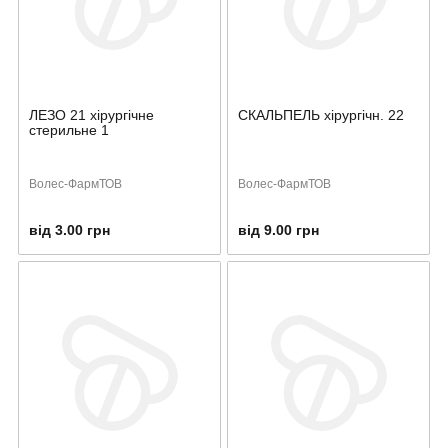
ЛЕЗО 21 хірургічне
СКАЛЬПЕЛЬ хірургічн. 22
стерильне 1
Волес-ФармТОВ
Волес-ФармТОВ
від 3.00 грн
від 9.00 грн