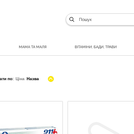
МАМА ТА МАЛЯ
ВІТАМІНИ, БАДИ, ТРАВИ
ти по:
Ціна
Назва