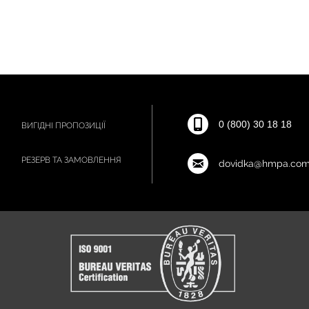
0 (800) 30 18 18
ВИГІДНІ ПРОПОЗИЦІЇ
РЕЗЕРВ ТА ЗАМОВЛЕННЯ
dovidka@hmpa.com