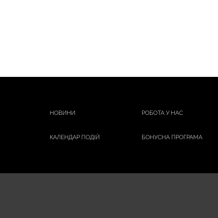
НОВИНИ
РОБОТА У НАС
КАЛЕНДАР ПОДІЙ
БОНУСНА ПРОГРАМА