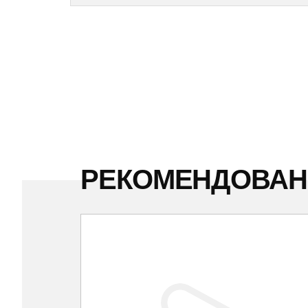
РЕКОМЕНДОВА