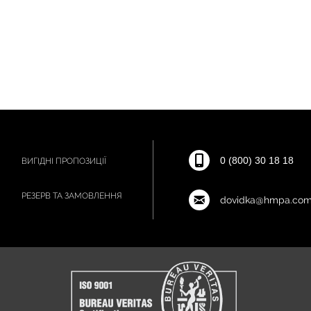
0 (800) 30 18 18
ВИГІДНІ ПРОПОЗИЦІЇ
РЕЗЕРВ ТА ЗАМОВЛЕННЯ
dovidka@hmpa.com