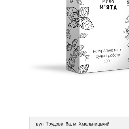
вул. Трудова, 6а, м. Хмельницький