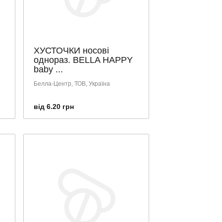
ХУСТОЧКИ носові
однораз. BELLA HAPPY
baby ...
Белла-Центр, ТОВ, Україна
від 6.20 грн