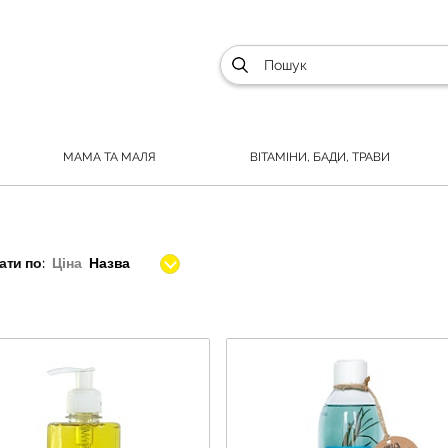
МАМА ТА МАЛЯ
ВІТАМІНИ, БАДИ, ТРАВИ
ти по:
Ціна
Назва