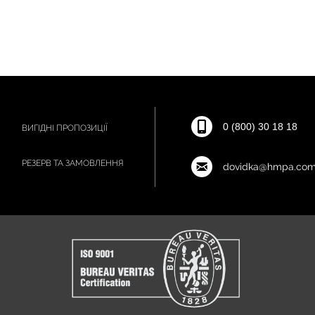
0 (800) 30 18 18
ВИГІДНІ ПРОПОЗИЦІЇ
РЕЗЕРВ ТА ЗАМОВЛЕННЯ
dovidka@hmpa.com