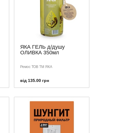
ЯКА ГЕЛЬ д/душу
ОЛИВКА 350мл
Ремос ТОВ ТМ ЯКА
від 135.00 грн