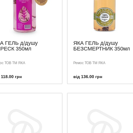
А ГЕЛЬ д/душу
ЯКА ГЕЛЬ д/душу
РЕСК 350мл
БЕЗСМЕРТНИК 350мл
ос ТОВ ТМ ЯКА
Ремос ТОВ ТМ ЯКА
 118.00 грн
від 136.00 грн