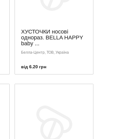
ХУСТОЧКИ носові
однораз. BELLA HAPPY
baby ...
Белла-Центр, ТОВ, Україна
від 6.20 грн