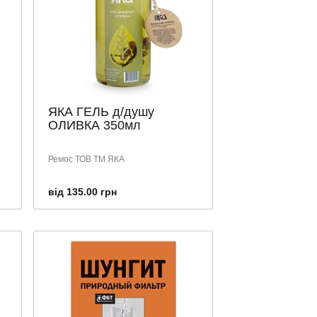
ЯКА ГЕЛЬ д/душу
ОЛИВКА 350мл
Ремос ТОВ ТМ ЯКА
від 135.00 грн