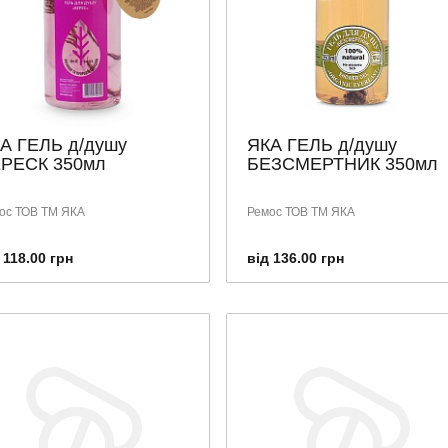
А ГЕЛЬ д/душу
ЯКА ГЕЛЬ д/душу
РЕСК 350мл
БЕЗСМЕРТНИК 350мл
ос ТОВ ТМ ЯКА
Ремос ТОВ ТМ ЯКА
 118.00 грн
від 136.00 грн