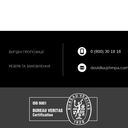
0 (800) 30 18 18
ВИГІДНІ ПРОПОЗИЦІЇ
РЕЗЕРВ ТА ЗАМОВЛЕННЯ
dovidka@hmpa.com