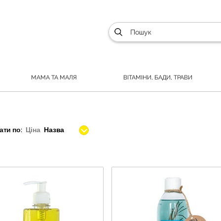
МАМА ТА МАЛЯ
ВІТАМІНИ, БАДИ, ТРАВИ
ти по:
Ціна
Назва