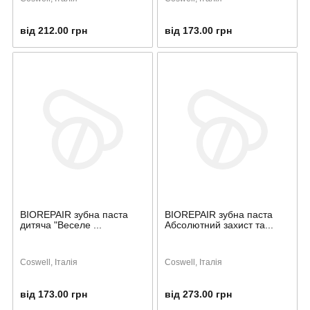
від 212.00 грн
від 173.00 грн
BIOREPAIR зубна паста
BIOREPAIR зубна паста
дитяча "Веселе ...
Абсолютний захист та...
Coswell, Італія
Coswell, Італія
від 173.00 грн
від 273.00 грн