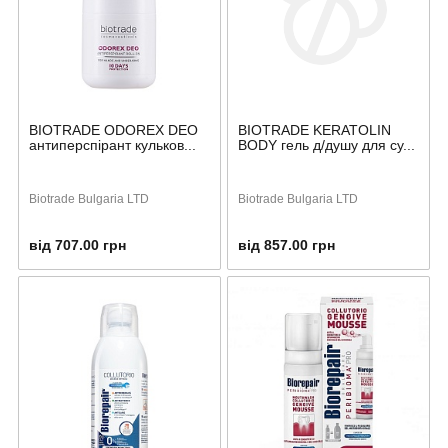
BIOTRADE ODOREX DEO
BIOTRADE KERATOLIN
антиперспірант кульков...
BODY гель д/душу для су...
Biotrade Bulgaria LTD
Biotrade Bulgaria LTD
від 707.00 грн
від 857.00 грн