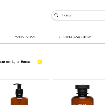
МАМА ТА МАЛЯ
ВІТАМІНИ, БАДИ, ТРАВИ
ти по:
Ціна
Назва