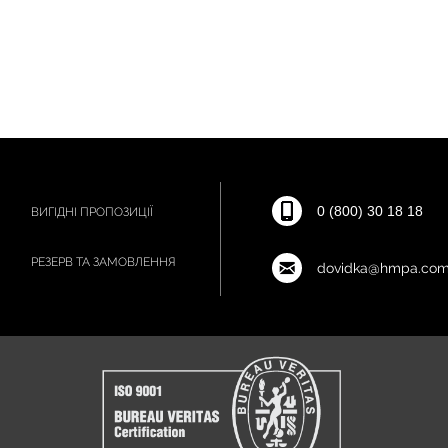
0 (800) 30 18 18
ВИГІДНІ ПРОПОЗИЦІЇ
РЕЗЕРВ ТА ЗАМОВЛЕННЯ
dovidka@hmpa.com