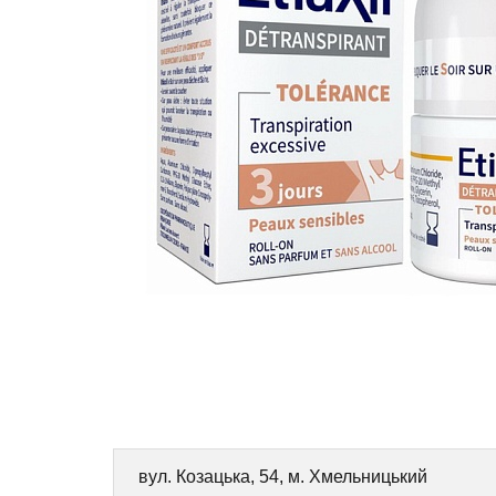
вул. Козацька, 54, м. Хмельницький