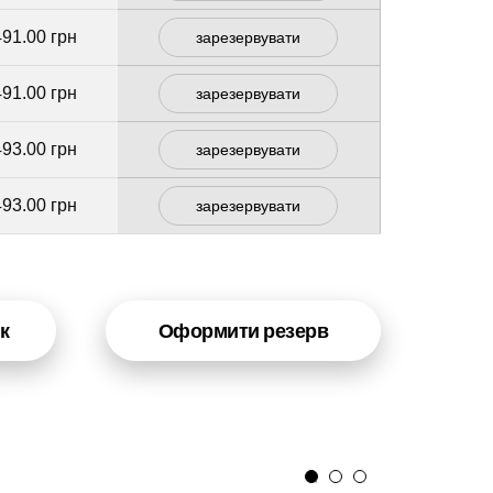
491.00 грн
зарезервувати
491.00 грн
зарезервувати
493.00 грн
зарезервувати
493.00 грн
зарезервувати
к
Оформити резерв