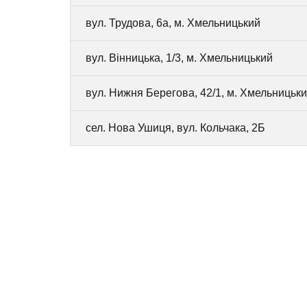
вул. Трудова, 6а, м. Хмельницький
вул. Вінницька, 1/3, м. Хмельницький
вул. Нижня Берегова, 42/1, м. Хмельницьк
сел. Нова Ушиця, вул. Кольчака, 2Б