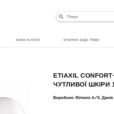
МАМА ТА МАЛЯ
ВІТАМІНИ, БАДИ, ТРАВИ
ETIAXIL CONFORT
ЧУТЛИВОЇ ШКІРИ 
Виробник: Rimann A/S, Данія