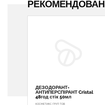
РЕКОМЕНДОВА
ДЕЗОДОРАНТ-
АНТИПЕРСПІРАНТ Cristal
48год стік 50мл
КОСМЕТИКС ГРУП ТОВ