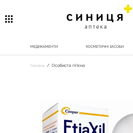
МЕДИКАМЕНТИ
КОСМЕТИЧНІ ЗАСОБИ
Особиста гігієна
Головна