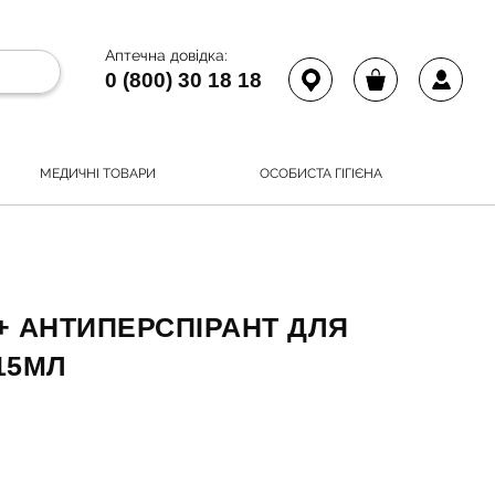
Аптечна довідка:
0 (800) 30 18 18
МЕДИЧНІ ТОВАРИ
ОСОБИСТА ГІГІЄНА
+ АНТИПЕРСПІРАНТ ДЛЯ
15МЛ