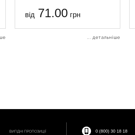
71.00
від
грн
іше
... детальніше
0 (800) 30 18 18
ВИГІДНІ ПРОПОЗИЦІЇ