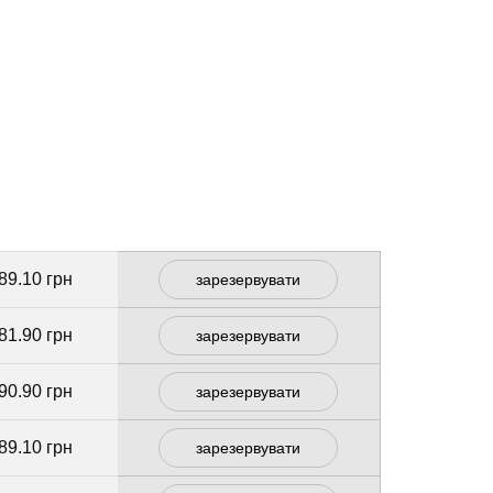
89.10 грн
зарезервувати
81.90 грн
зарезервувати
90.90 грн
зарезервувати
89.10 грн
зарезервувати