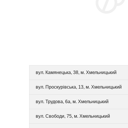
вул. Камянецька, 38, м. Хмельницький
вул. Проскурівська, 13, м. Хмельницький
вул. Трудова, 6а, м. Хмельницький
вул. Свободи, 75, м. Хмельницький