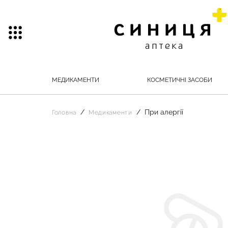
МЕДИКАМЕНТИ
КОСМЕТИЧНІ ЗАСОБИ
При алергії
Головна
Медикаменти