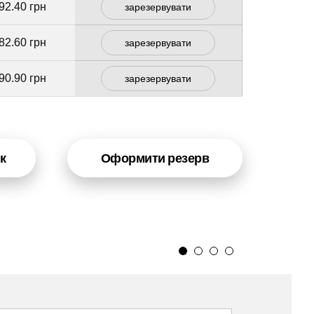
92.40 грн
зарезервувати
82.60 грн
зарезервувати
90.90 грн
зарезервувати
к
Оформити резерв