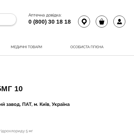
Аптечна довідка:
0 (800) 30 18 18
МЕДИЧНІ ТОВАРИ
ОСОБИСТА ГІГІЄНА
5МГ 10
й завод, ПАТ, м. Київ, Україна
гідрохлориду 5 мг