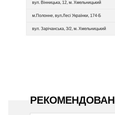
вул. Вінницька, 12, м. Хмельницький
м.Полонне, вул.Лесі Українки, 174-Б
вул. Зарічанська, 3/2, м. Хмельницький
РЕКОМЕНДОВА