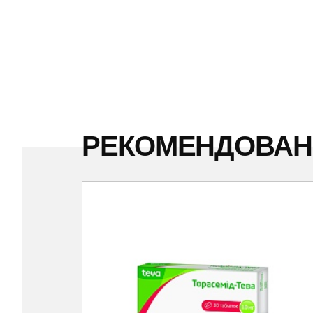
РЕКОМЕНДОВА