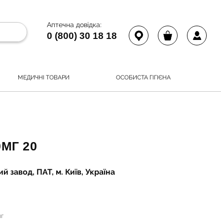
Аптечна довідка:
0 (800) 30 18 18
МЕДИЧНІ ТОВАРИ
ОСОБИСТА ГІГІЄНА
0МГ 20
й завод, ПАТ, м. Київ, Україна
мг