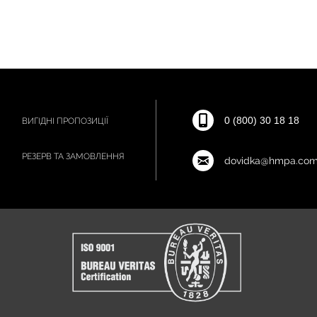
0 (800) 30 18 18
ВИГІДНІ ПРОПОЗИЦІЇ
РЕЗЕРВ ТА ЗАМОВЛЕННЯ
dovidka@hmpa.com