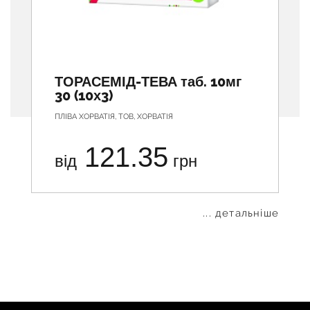
ТОРАСЕМІД-ТЕВА таб. 10мг
30 (10х3)
ПЛІВА ХОРВАТІЯ, ТОВ, ХОРВАТІЯ
121.35
від
грн
... детальніше